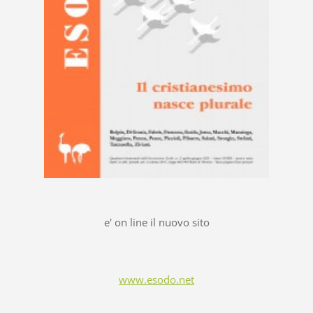
e' on line il nuovo sito
www.esodo.net