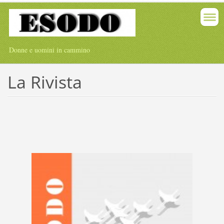
Donne e uomini in cammino
La Rivista